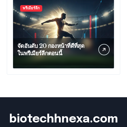
พรีเมียร์ลีก
จัดอันดับ 20 กองหน้าที่ดีที่สุด
ในพรีเมียร์ลีกตอนนี้
biotechhnexa.com