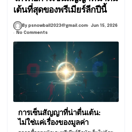
เต้นที่สุดของพรีเมียร์ลีกปีนี้
By psnowball2023@gmail.com
Jun 15, 2026
No Comments
การเซ็นสัญญาที่น่าตื่นเต้น:
ไม่ใช่แค่เรื่องของมูลค่า